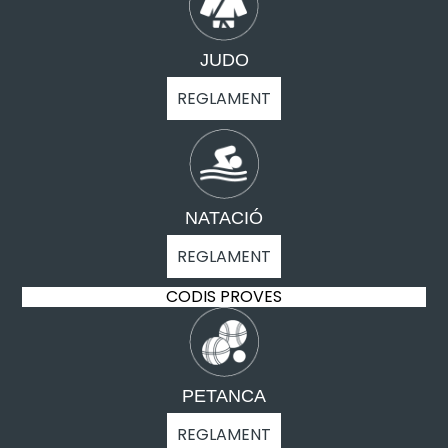
JUDO
REGLAMENT
NATACIÓ
REGLAMENT
CODIS PROVES
PETANCA
REGLAMENT