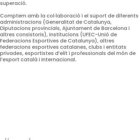
superació.
Comptem amb la col·laboració i el suport de diferents
administracions (Generalitat de Catalunya,
Diputacions provincials, Ajuntament de Barcelona i
altres consistoris), institucions (UFEC-Unió de
Federacions Esportives de Catalunya), altres
federacions esportives catalanes, clubs i entitats
privades, esportistes d’elit i professionals del món de
l’esport català i internacional.