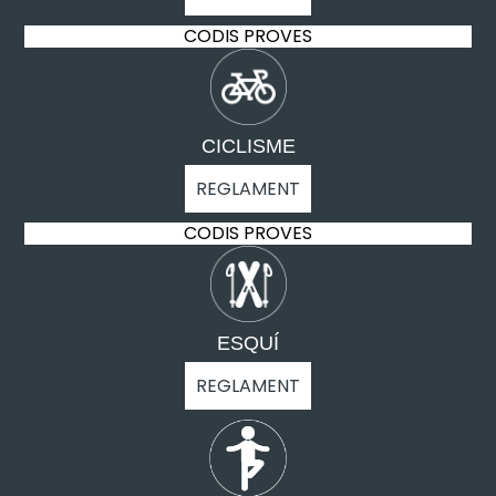
CODIS PROVES
CICLISME
REGLAMENT
CODIS PROVES
ESQUÍ
REGLAMENT