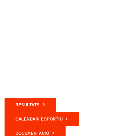
RESULTATS
CALENDARI ESPORTIU
DOCUMENTACIÓ