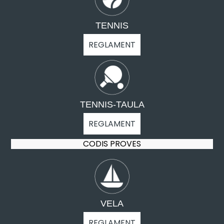
TENNIS
REGLAMENT
TENNIS-TAULA
REGLAMENT
CODIS PROVES
VELA
REGLAMENT