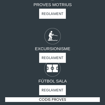
PROVES MOTRIUS
REGLAMENT
EXCURSIONISME
REGLAMENT
FÚTBOL SALA
REGLAMENT
CODIS PROVES