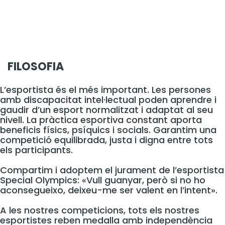
FILOSOFIA
L’esportista és el més important. Les persones
amb discapacitat intel·lectual poden aprendre i
gaudir d’un esport normalitzat i adaptat al seu
nivell. La pràctica esportiva constant aporta
beneficis físics, psíquics i socials. Garantim una
competició equilibrada, justa i digna entre tots
els participants.
Compartim i adoptem el jurament de l’esportista
Special Olympics: «Vull guanyar, però si no ho
aconsegueixo, deixeu-me ser valent en l’intent».
A les nostres competicions, tots els nostres
esportistes reben medalla amb independència