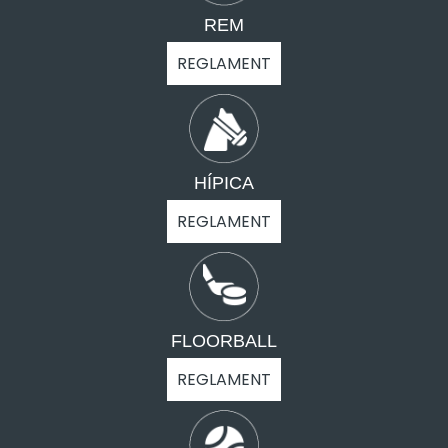
REM
REGLAMENT
HÍPICA
REGLAMENT
FLOORBALL
REGLAMENT