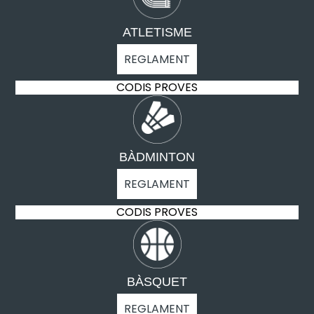
ATLETISME
REGLAMENT
CODIS PROVES
BÀDMINTON
REGLAMENT
CODIS PROVES
BÀSQUET
REGLAMENT