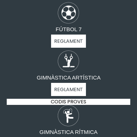
FÚTBOL 7
REGLAMENT
GIMNÀSTICA ARTÍSTICA
REGLAMENT
CODIS PROVES
GIMNÀSTICA RÍTMICA