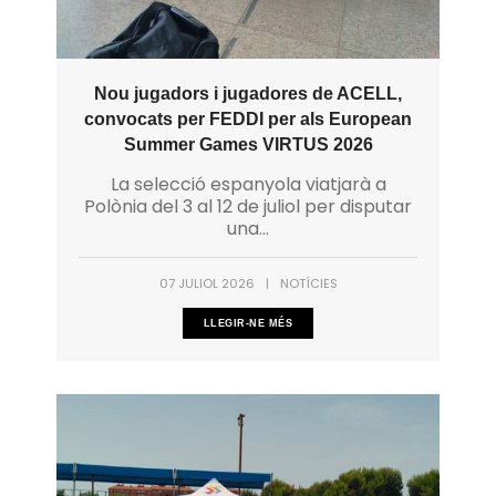
Nou jugadors i jugadores de ACELL,
convocats per FEDDI per als European
Summer Games VIRTUS 2026
La selecció espanyola viatjarà a
Polònia del 3 al 12 de juliol per disputar
una...
07 JULIOL 2026
|
NOTÍCIES
LLEGIR-NE MÉS