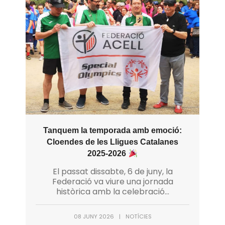
Tanquem la temporada amb emoció:
Cloendes de les Lligues Catalanes
2025-2026
El passat dissabte, 6 de juny, la
Federació va viure una jornada
històrica amb la celebració...
08 JUNY 2026
|
NOTÍCIES