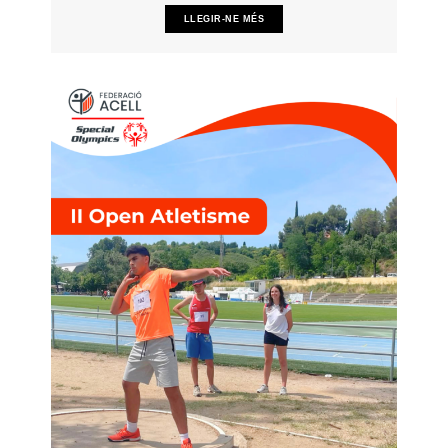
LLEGIR-NE MÉS