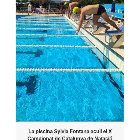
La piscina Sylvia Fontana acull el X
Campionat de Catalunya de Natació