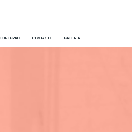
LUNTARIAT
CONTACTE
GALERIA