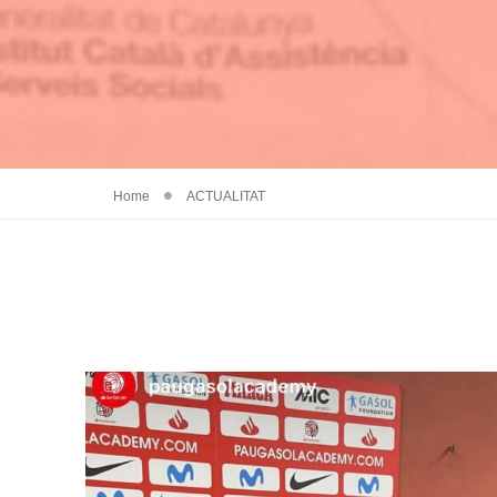
Home
ACTUALITAT