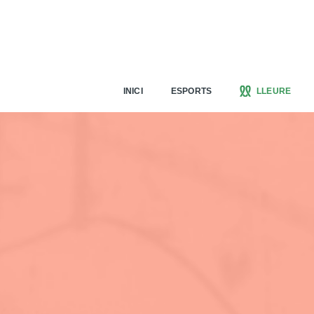
INICI
ESPORTS
LLEURE