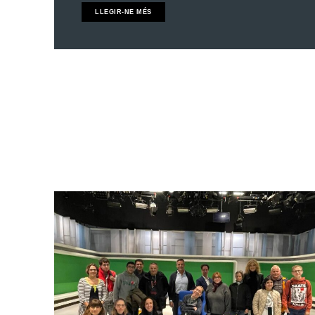
LLEGIR-NE MÉS