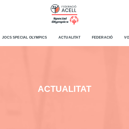
JOCS SPECIAL OLYMPICS
ACTUALITAT
FEDERACIÓ
VO
ACTUALITAT