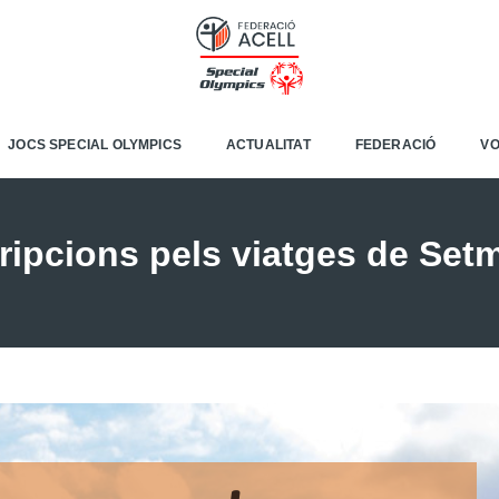
JOCS SPECIAL OLYMPICS
ACTUALITAT
FEDERACIÓ
VO
ripcions pels viatges de Set