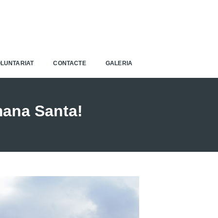
LUNTARIAT
CONTACTE
GALERIA
mana Santa!