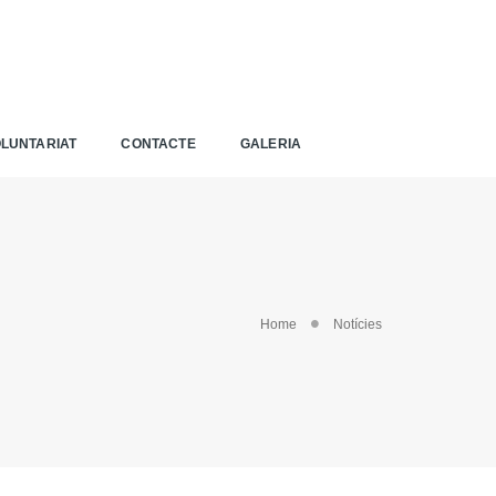
LUNTARIAT
CONTACTE
GALERIA
Home
Notícies