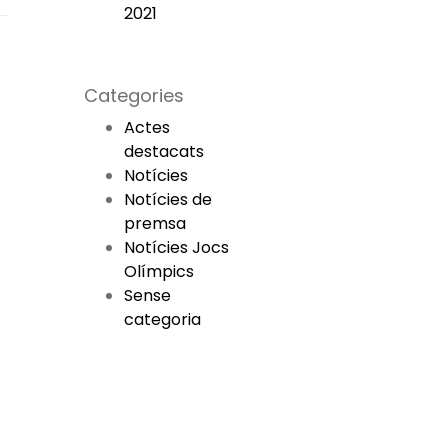
2021
Categories
Actes
destacats
Notícies
Notícies de
premsa
Notícies Jocs
Olímpics
Sense
categoria