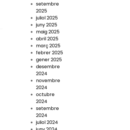
setembre
2025
juliol 2025
juny 2025
maig 2025
abril 2025
març 2025
febrer 2025
gener 2025
desembre
2024
novembre
2024
octubre
2024
setembre
2024
juliol 2024
juny 2024