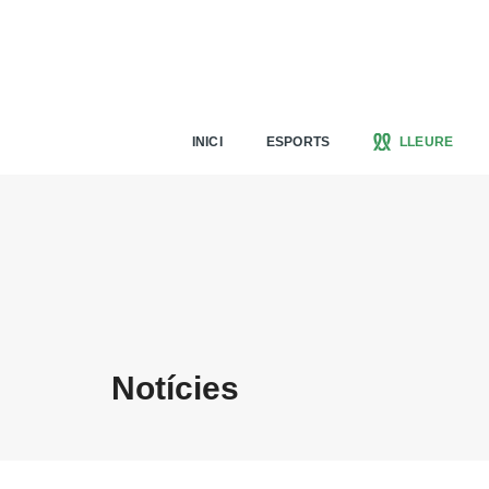
INICI
ESPORTS
LLEURE
Notícies