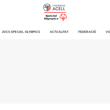
JOCS SPECIAL OLYMPICS
ACTUALITAT
FEDERACIÓ
VO