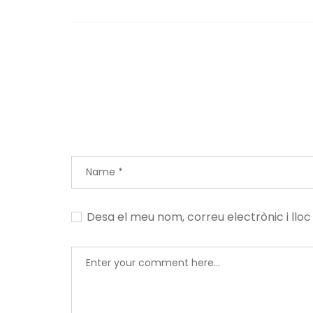
Desa el meu nom, correu electrònic i ll