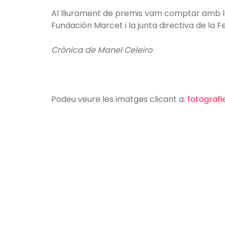
Al lliurament de premis vam comptar amb la
Fundación Marcet i la junta directiva de la 
Crònica de Manel Celeiro
Podeu veure les imatges clicant a:
fotografi