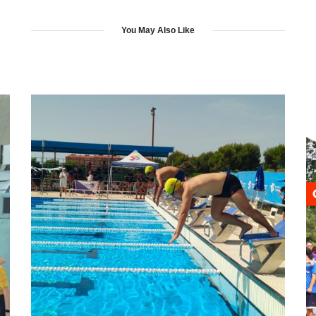
You May Also Like