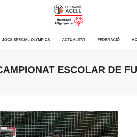
JOCS SPECIAL OLYMPICS
ACTUALITAT
FEDERACIÓ
VO
CAMPIONAT ESCOLAR DE F