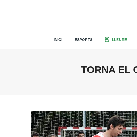
INICI
ESPORTS
LLEURE
TORNA EL 