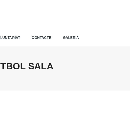
LUNTARIAT
CONTACTE
GALERIA
UTBOL SALA