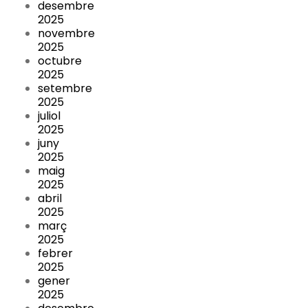
desembre
2025
novembre
2025
octubre
2025
setembre
2025
juliol
2025
juny
2025
maig
2025
abril
2025
març
2025
febrer
2025
gener
2025