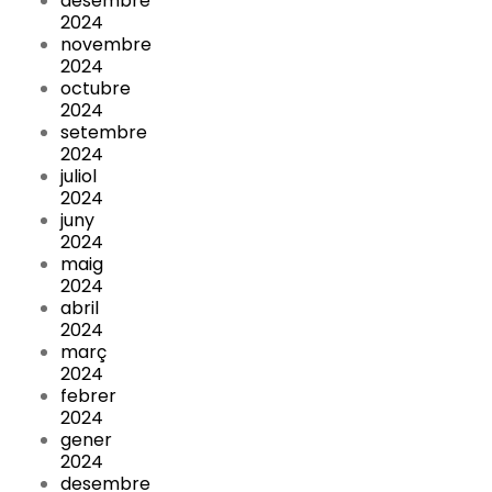
desembre
2024
novembre
2024
octubre
2024
setembre
2024
juliol
2024
juny
2024
maig
2024
abril
2024
març
2024
febrer
2024
gener
2024
desembre