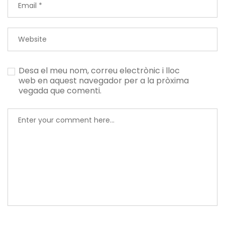
Desa el meu nom, correu electrònic i lloc
web en aquest navegador per a la pròxima
vegada que comenti.