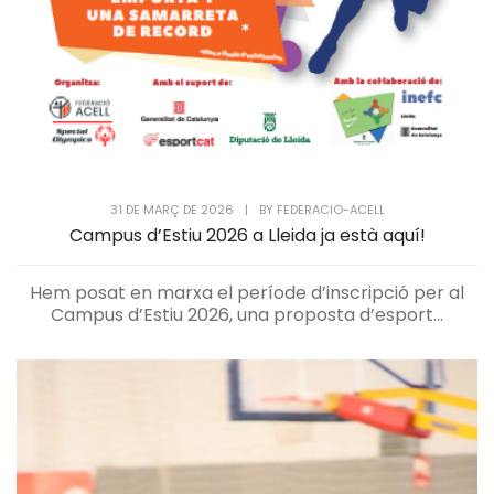
31 DE MARÇ DE 2026
|
BY
FEDERACIO-ACELL
Campus d’Estiu 2026 a Lleida ja està aquí!
Hem posat en marxa el període d’inscripció per al
Campus d’Estiu 2026, una proposta d’esport...