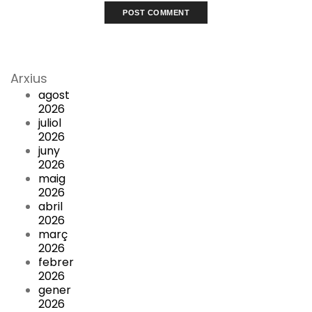
Arxius
agost
2026
juliol
2026
juny
2026
maig
2026
abril
2026
març
2026
febrer
2026
gener
2026