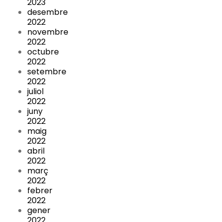
2023
desembre
2022
novembre
2022
octubre
2022
setembre
2022
juliol
2022
juny
2022
maig
2022
abril
2022
març
2022
febrer
2022
gener
2022