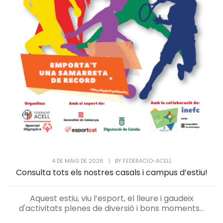
4 DE MAIG DE 2026
|
BY
FEDERACIO-ACELL
Consulta tots els nostres casals i campus d’estiu!
Aquest estiu, viu l’esport, el lleure i gaudeix
d'activitats plenes de diversió i bons moments...