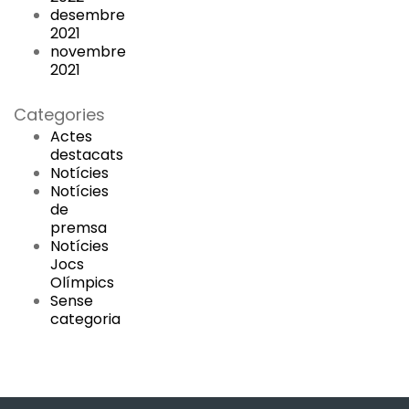
desembre
2021
novembre
2021
Categories
Actes
destacats
Notícies
Notícies
de
premsa
Notícies
Jocs
Olímpics
Sense
categoria