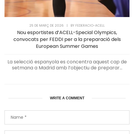
25 DE MARÇ DE 2026
|
BY
FEDERACIO-ACELL
Nou esportistes d’ACELL-Special Olympics,
convocats per FEDDI per a la preparació dels
European Summer Games
La selecció espanyola es concentra aquest cap de
setmana a Madrid amb l’objectiu de preparar...
WRITE A COMMENT