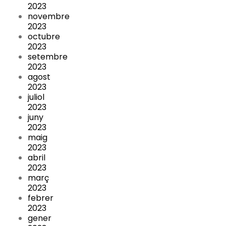
2023
novembre
2023
octubre
2023
setembre
2023
agost
2023
juliol
2023
juny
2023
maig
2023
abril
2023
març
2023
febrer
2023
gener