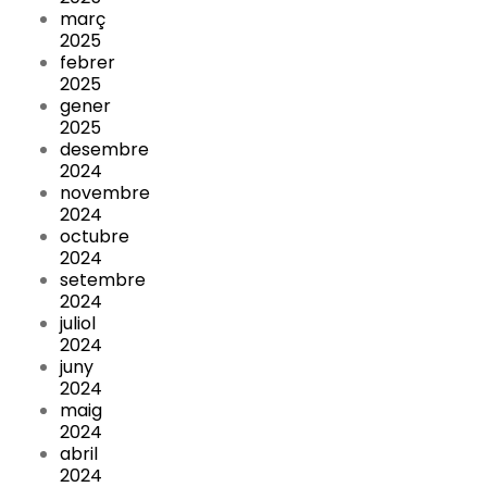
març
2025
febrer
2025
gener
2025
desembre
2024
novembre
2024
octubre
2024
setembre
2024
juliol
2024
juny
2024
maig
2024
abril
2024