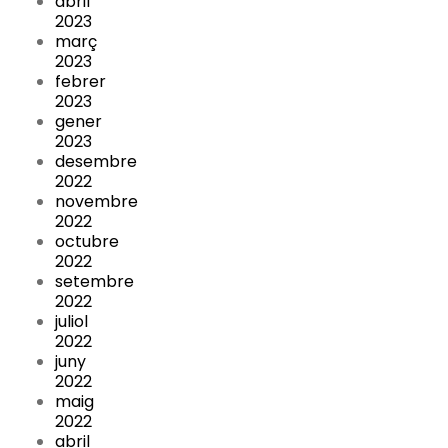
abril
2023
març
2023
febrer
2023
gener
2023
desembre
2022
novembre
2022
octubre
2022
setembre
2022
juliol
2022
juny
2022
maig
2022
abril