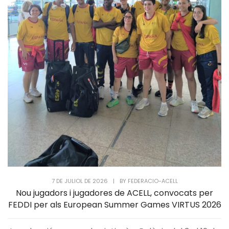
7 DE JULIOL DE 2026
|
BY
FEDERACIO-ACELL
Nou jugadors i jugadores de ACELL, convocats per
FEDDI per als European Summer Games VIRTUS 2026