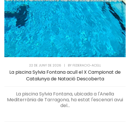
22 DE JUNY DE 2026
|
BY
FEDERACIO-ACELL
La piscina Sylvia Fontana acull el X Campionat de
Catalunya de Natació Descoberta
La piscina Sylvia Fontana, ubicada a l'Anella
Mediterrània de Tarragona, ha estat l'escenari avui
del...