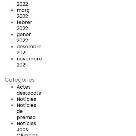
2022
març
2022
febrer
2022
gener
2022
desembre
2021
novembre
2021
Categories
Actes
destacats
Notícies
Notícies
de
premsa
Notícies
Jocs
Olímpics