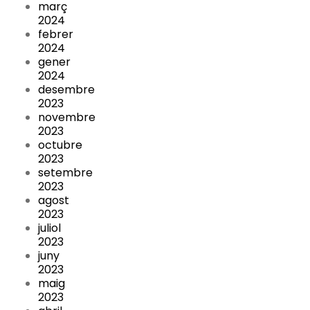
març
2024
febrer
2024
gener
2024
desembre
2023
novembre
2023
octubre
2023
setembre
2023
agost
2023
juliol
2023
juny
2023
maig
2023