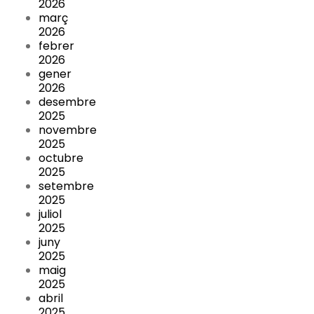
2026
març
2026
febrer
2026
gener
2026
desembre
2025
novembre
2025
octubre
2025
setembre
2025
juliol
2025
juny
2025
maig
2025
abril
2025