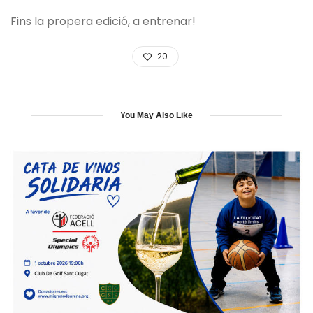
Fins la propera edició, a entrenar!
20
You May Also Like