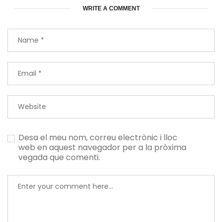
WRITE A COMMENT
Desa el meu nom, correu electrònic i lloc
web en aquest navegador per a la pròxima
vegada que comenti.