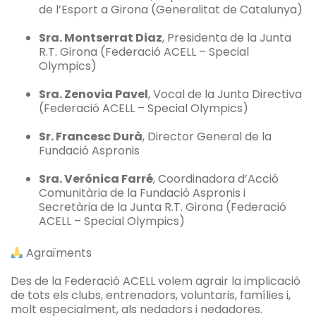
de l’Esport a Girona (Generalitat de Catalunya)
Sra. Montserrat Diaz
, Presidenta de la Junta
R.T. Girona (Federació ACELL – Special
Olympics)
Sra. Zenovia Pavel
, Vocal de la Junta Directiva
(Federació ACELL – Special Olympics)
Sr. Francesc Durà
, Director General de la
Fundació Aspronis
Sra. Verónica Farré
, Coordinadora d’Acció
Comunitària de la Fundació Aspronis i
Secretària de la Junta R.T. Girona (Federació
ACELL – Special Olympics)
Agraïments
Des de la Federació ACELL volem agrair la implicació
de tots els clubs, entrenadors, voluntaris, famílies i,
molt especialment, als nedadors i nedadores.