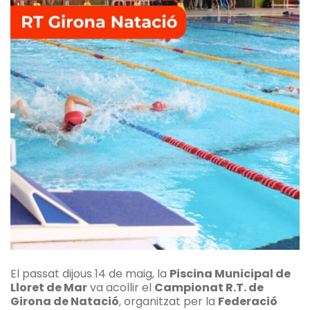
El passat dijous 14 de maig, la
Piscina Municipal de
Lloret de Mar
va acollir el
Campionat R.T. de
Girona de Natació
, organitzat per la
Federació