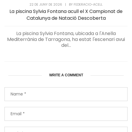
22 DE JUNY DE 2026
|
BY
FEDERACIO-ACELL
La piscina Sylvia Fontana acull el X Campionat de
Catalunya de Natació Descoberta
La piscina Sylvia Fontana, ubicada a l'Anella
Mediterrània de Tarragona, ha estat l'escenari avui
del...
WRITE A COMMENT