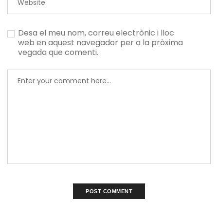
Desa el meu nom, correu electrònic i lloc
web en aquest navegador per a la pròxima
vegada que comenti.