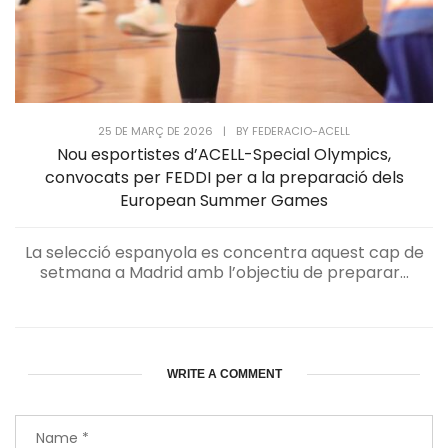
25 DE MARÇ DE 2026
|
BY
FEDERACIO-ACELL
Nou esportistes d’ACELL-Special Olympics,
convocats per FEDDI per a la preparació dels
European Summer Games
La selecció espanyola es concentra aquest cap de
setmana a Madrid amb l’objectiu de preparar...
WRITE A COMMENT