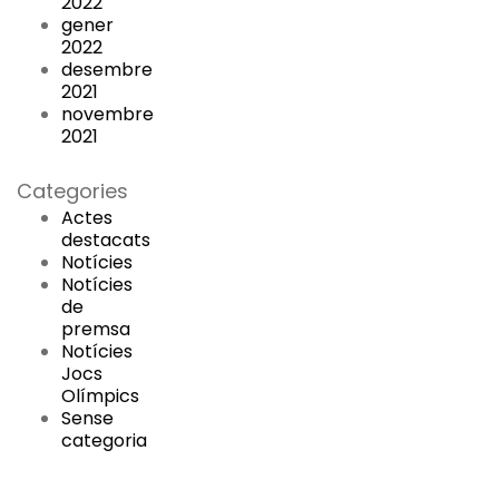
2022
gener
2022
desembre
2021
novembre
2021
Categories
Actes
destacats
Notícies
Notícies
de
premsa
Notícies
Jocs
Olímpics
Sense
categoria