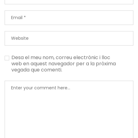
Desa el meu nom, correu electrònic i lloc
web en aquest navegador per a la pròxima
vegada que comenti.