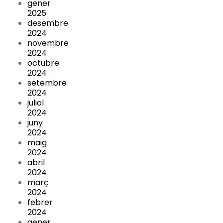
gener
2025
desembre
2024
novembre
2024
octubre
2024
setembre
2024
juliol
2024
juny
2024
maig
2024
abril
2024
març
2024
febrer
2024
gener