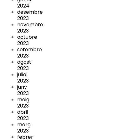
2024
desembre
2023
novembre
2023
octubre
2023
setembre
2023
agost
2023
juliol
2023
juny
2023
maig
2023
abril
2023
març
2023
febrer