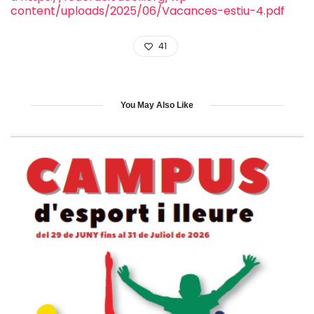
content/uploads/2025/06/Vacances-estiu-4.pdf
41
You May Also Like