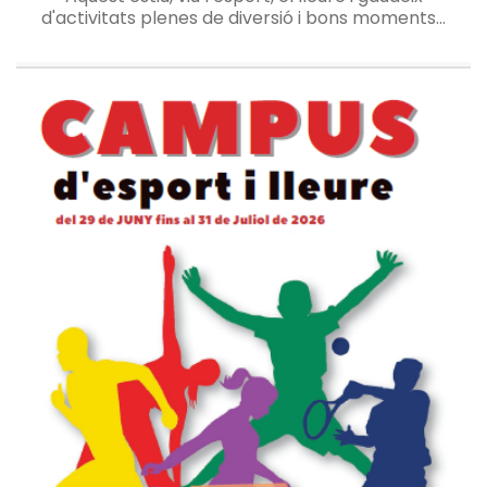
d'activitats plenes de diversió i bons moments...