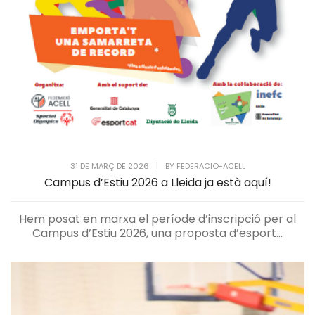
31 DE MARÇ DE 2026
|
BY
FEDERACIO-ACELL
Campus d’Estiu 2026 a Lleida ja està aquí!
Hem posat en marxa el període d’inscripció per al
Campus d’Estiu 2026, una proposta d’esport...