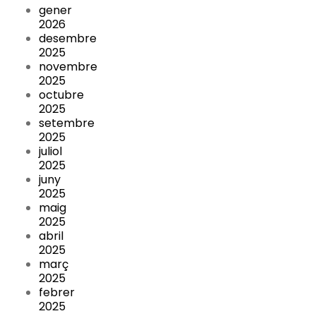
gener
2026
desembre
2025
novembre
2025
octubre
2025
setembre
2025
juliol
2025
juny
2025
maig
2025
abril
2025
març
2025
febrer
2025