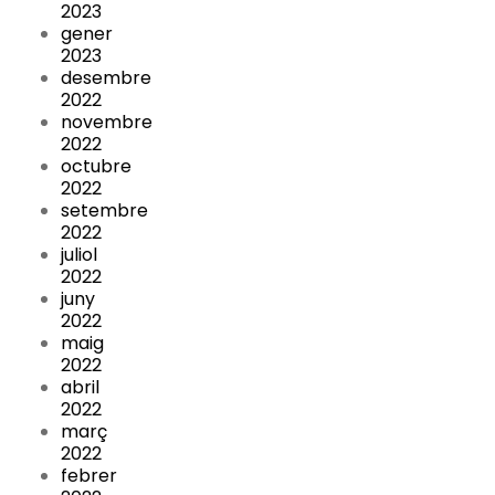
2023
gener
2023
desembre
2022
novembre
2022
octubre
2022
setembre
2022
juliol
2022
juny
2022
maig
2022
abril
2022
març
2022
febrer