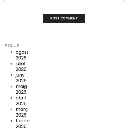
Arxius
agost
2026
juliol
2026
juny
2026
maig
2026
abril
2026
març
2026
febrer
2026