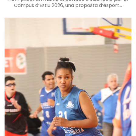
Campus d’Estiu 2026, una proposta d’esport...