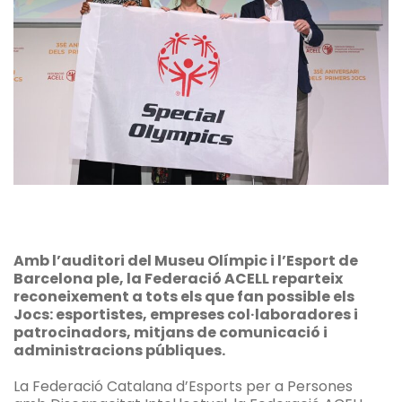
Amb l’auditori del Museu Olímpic i l’Esport de
Barcelona ple, la Federació ACELL reparteix
reconeixement a tots els que fan possible els
Jocs: esportistes, empreses col·laboradores i
patrocinadors, mitjans de comunicació i
administracions públiques.
La Federació Catalana d’Esports per a Persones