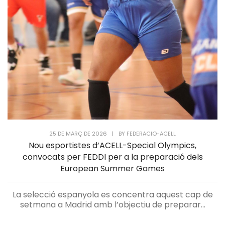
25 DE MARÇ DE 2026
|
BY
FEDERACIO-ACELL
Nou esportistes d’ACELL-Special Olympics,
convocats per FEDDI per a la preparació dels
European Summer Games
La selecció espanyola es concentra aquest cap de
setmana a Madrid amb l’objectiu de preparar...