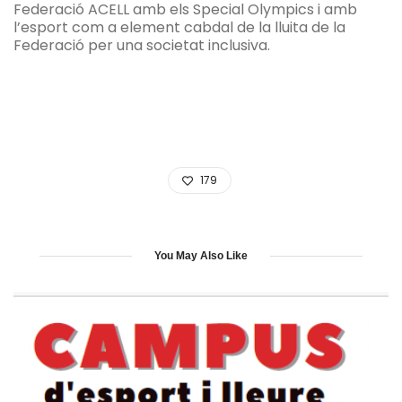
Federació ACELL amb els Special Olympics i amb
l’esport com a element cabdal de la lluita de la
Federació per una societat inclusiva.
179
You May Also Like