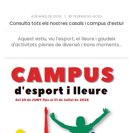
4 DE MAIG DE 2026
|
BY
FEDERACIO-ACELL
Consulta tots els nostres casals i campus d’estiu!
Aquest estiu, viu l’esport, el lleure i gaudeix
d'activitats plenes de diversió i bons moments...