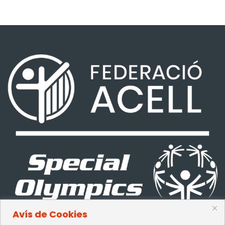
Avís de Cookies