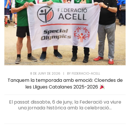
8 DE JUNY DE 2026
|
BY
FEDERACIO-ACELL
Tanquem la temporada amb emoció: Cloendes de
les Lligues Catalanes 2025-2026
El passat dissabte, 6 de juny, la Federació va viure
una jornada històrica amb la celebració...