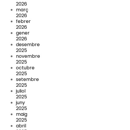
2026
març
2026
febrer
2026
gener
2026
desembre
2025
novembre
2025
octubre
2025
setembre
2025
juliol
2025
juny
2025
maig
2025
abril