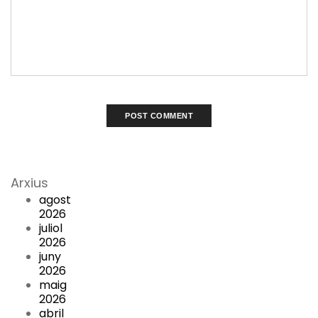
Arxius
agost
2026
juliol
2026
juny
2026
maig
2026
abril