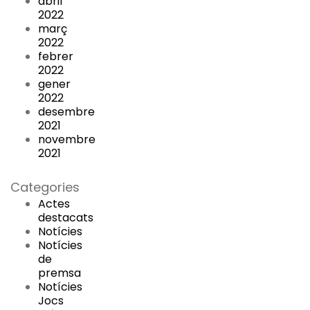
abril
2022
març
2022
febrer
2022
gener
2022
desembre
2021
novembre
2021
Categories
Actes
destacats
Notícies
Notícies
de
premsa
Notícies
Jocs