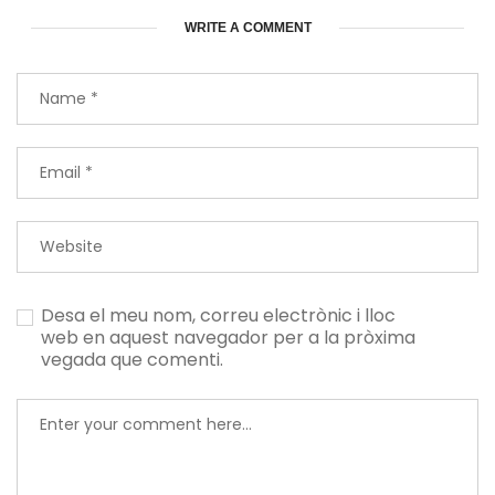
WRITE A COMMENT
Desa el meu nom, correu electrònic i lloc
web en aquest navegador per a la pròxima
vegada que comenti.