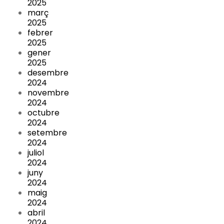
2025
març
2025
febrer
2025
gener
2025
desembre
2024
novembre
2024
octubre
2024
setembre
2024
juliol
2024
juny
2024
maig
2024
abril
2024