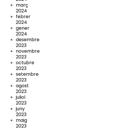
març
2024
febrer
2024
gener
2024
desembre
2023
novembre
2023
octubre
2023
setembre
2023
agost
2023
juliol
2023
juny
2023
maig
2023