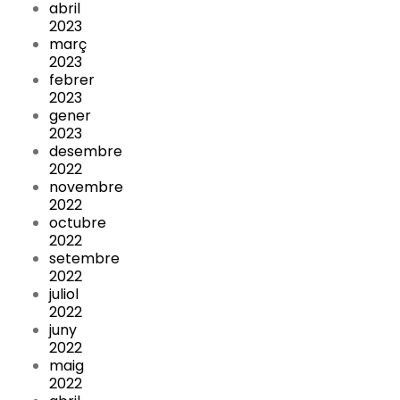
abril
2023
març
2023
febrer
2023
gener
2023
desembre
2022
novembre
2022
octubre
2022
setembre
2022
juliol
2022
juny
2022
maig
2022