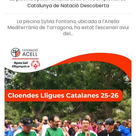
Catalunya de Natació Descoberta
La piscina Sylvia Fontana, ubicada a l'Anella
Mediterrània de Tarragona, ha estat l'escenari avui
del...