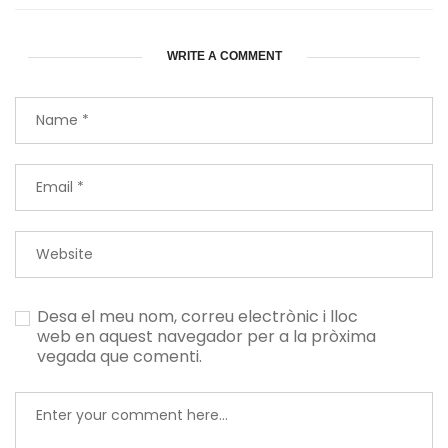
WRITE A COMMENT
Desa el meu nom, correu electrònic i lloc
web en aquest navegador per a la pròxima
vegada que comenti.