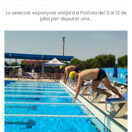
La selecció espanyola viatjarà a Polònia del 3 al 12 de
juliol per disputar una...