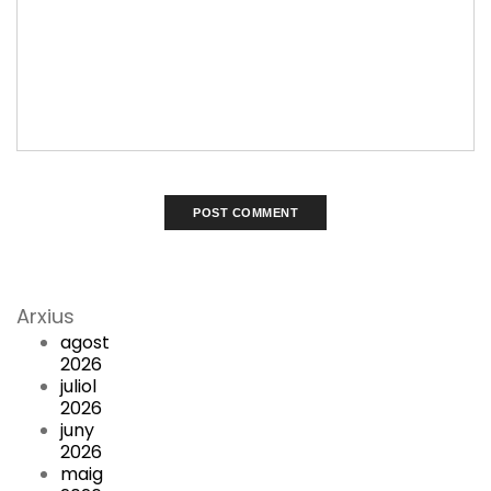
Arxius
agost
2026
juliol
2026
juny
2026
maig