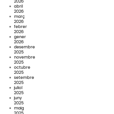
2026
abril
2026
març
2026
febrer
2026
gener
2026
desembre
2025
novembre
2025
octubre
2025
setembre
2025
juliol
2025
juny
2025
maig
2025