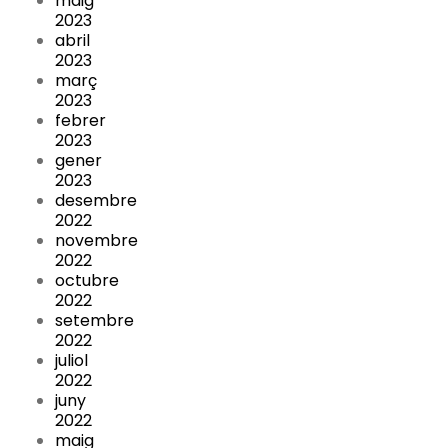
maig
2023
abril
2023
març
2023
febrer
2023
gener
2023
desembre
2022
novembre
2022
octubre
2022
setembre
2022
juliol
2022
juny
2022
maig