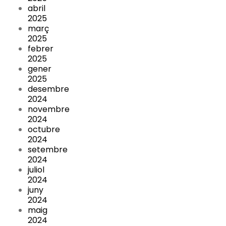
abril
2025
març
2025
febrer
2025
gener
2025
desembre
2024
novembre
2024
octubre
2024
setembre
2024
juliol
2024
juny
2024
maig
2024