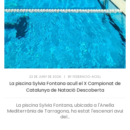
22 DE JUNY DE 2026
|
BY
FEDERACIO-ACELL
La piscina Sylvia Fontana acull el X Campionat de
Catalunya de Natació Descoberta
La piscina Sylvia Fontana, ubicada a l'Anella
Mediterrània de Tarragona, ha estat l'escenari avui
del...