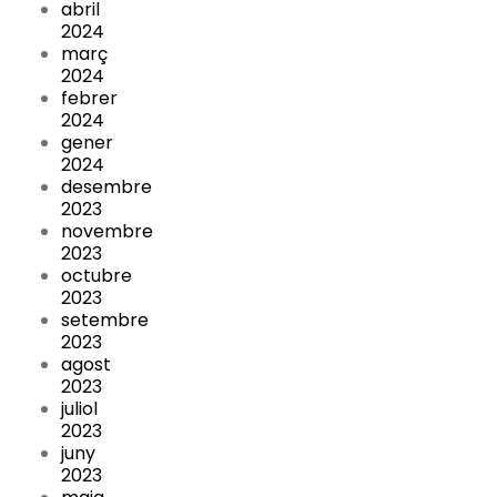
abril
2024
març
2024
febrer
2024
gener
2024
desembre
2023
novembre
2023
octubre
2023
setembre
2023
agost
2023
juliol
2023
juny
2023