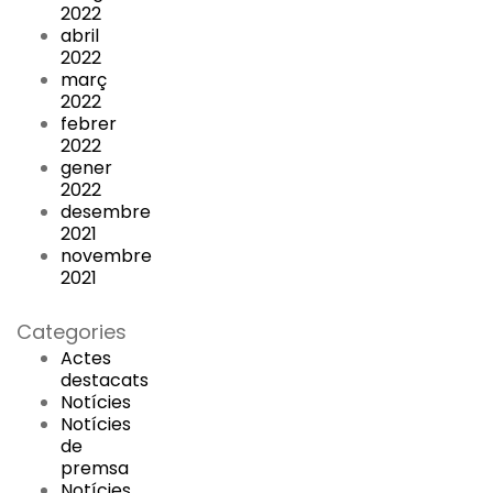
2022
abril
2022
març
2022
febrer
2022
gener
2022
desembre
2021
novembre
2021
Categories
Actes
destacats
Notícies
Notícies
de
premsa
Notícies