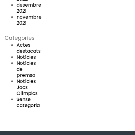
desembre
2021
novembre
2021
Categories
Actes
destacats
Notícies
Notícies
de
premsa
Notícies
Jocs
Olímpics
Sense
categoria