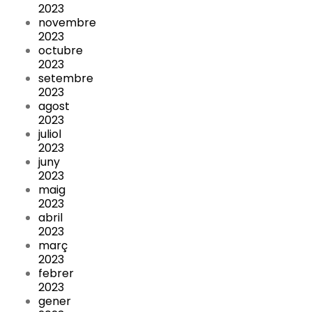
2023
novembre
2023
octubre
2023
setembre
2023
agost
2023
juliol
2023
juny
2023
maig
2023
abril
2023
març
2023
febrer
2023
gener