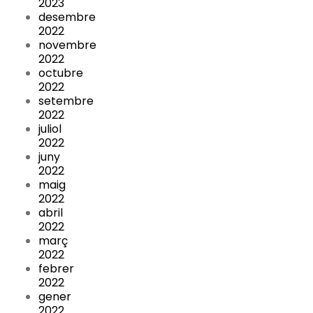
2023
desembre
2022
novembre
2022
octubre
2022
setembre
2022
juliol
2022
juny
2022
maig
2022
abril
2022
març
2022
febrer
2022
gener
2022