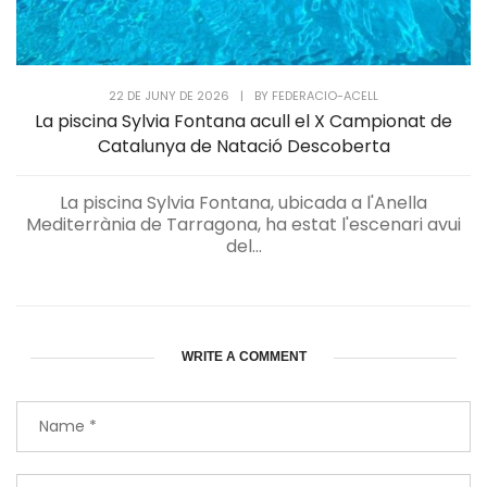
22 DE JUNY DE 2026
|
BY
FEDERACIO-ACELL
La piscina Sylvia Fontana acull el X Campionat de
Catalunya de Natació Descoberta
La piscina Sylvia Fontana, ubicada a l'Anella
Mediterrània de Tarragona, ha estat l'escenari avui
del...
WRITE A COMMENT