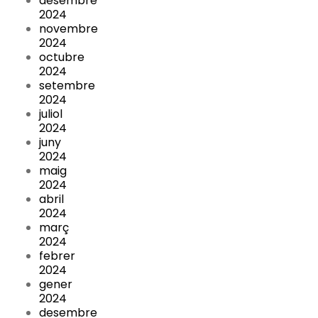
desembre
2024
novembre
2024
octubre
2024
setembre
2024
juliol
2024
juny
2024
maig
2024
abril
2024
març
2024
febrer
2024
gener
2024
desembre