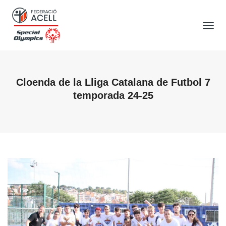
Tog
Nav
Cloenda de la Lliga Catalana de Futbol 7
temporada 24-25