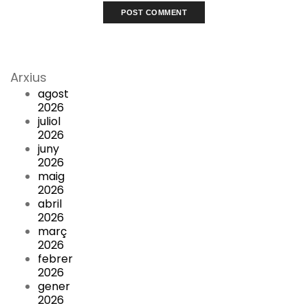
Arxius
agost
2026
juliol
2026
juny
2026
maig
2026
abril
2026
març
2026
febrer
2026
gener
2026