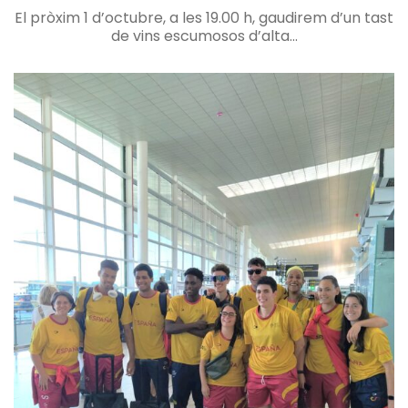
El pròxim 1 d’octubre, a les 19.00 h, gaudirem d’un tast
de vins escumosos d’alta...