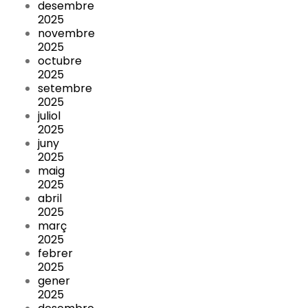
desembre
2025
novembre
2025
octubre
2025
setembre
2025
juliol
2025
juny
2025
maig
2025
abril
2025
març
2025
febrer
2025
gener
2025