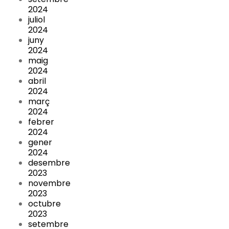
2024
juliol
2024
juny
2024
maig
2024
abril
2024
març
2024
febrer
2024
gener
2024
desembre
2023
novembre
2023
octubre
2023
setembre