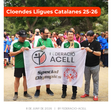
8 DE JUNY DE 2026
|
BY
FEDERACIO-ACELL