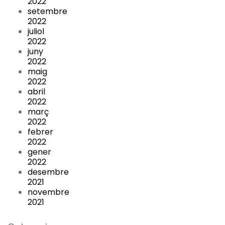
2022
setembre
2022
juliol
2022
juny
2022
maig
2022
abril
2022
març
2022
febrer
2022
gener
2022
desembre
2021
novembre
2021