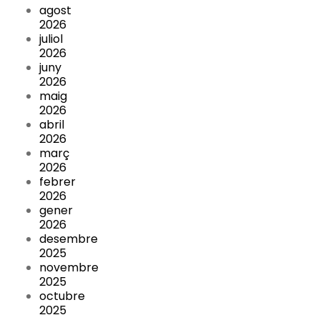
agost
2026
juliol
2026
juny
2026
maig
2026
abril
2026
març
2026
febrer
2026
gener
2026
desembre
2025
novembre
2025
octubre
2025