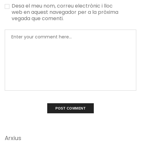
Desa el meu nom, correu electrònic i lloc
web en aquest navegador per a la pròxima
vegada que comenti.
Arxius