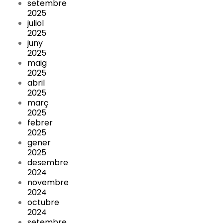
setembre
2025
juliol
2025
juny
2025
maig
2025
abril
2025
març
2025
febrer
2025
gener
2025
desembre
2024
novembre
2024
octubre
2024
setembre