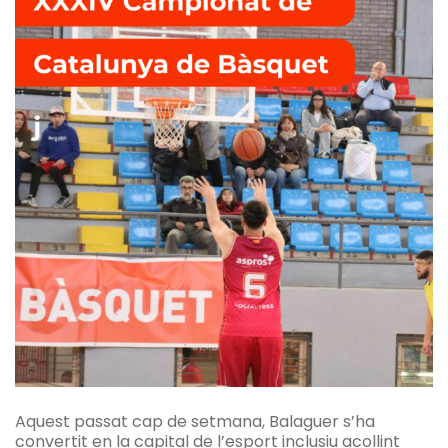
Aquest passat cap de setmana, Balaguer s’ha
convertit en la capital de l’esport inclusiu acollint