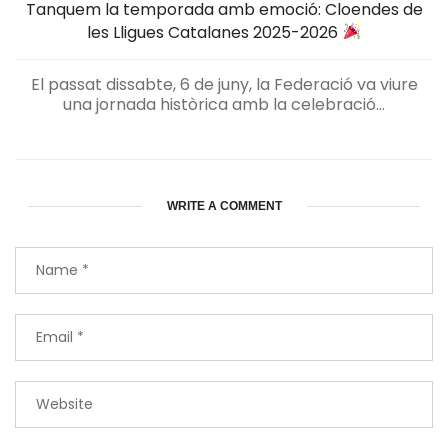
Tanquem la temporada amb emoció: Cloendes de
les Lligues Catalanes 2025-2026
El passat dissabte, 6 de juny, la Federació va viure
una jornada històrica amb la celebració...
WRITE A COMMENT