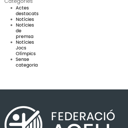
Categories
Actes
destacats
Notícies
Notícies
de
premsa
Notícies
Jocs
Olímpics
Sense
categoria