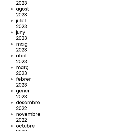
2023
agost
2023
juliol
2023
juny
2023
maig
2023
abril
2023
març
2023
febrer
2023
gener
2023
desembre
2022
novembre
2022
octubre