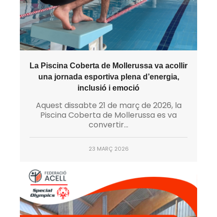
La Piscina Coberta de Mollerussa va acollir
una jornada esportiva plena d’energia,
inclusió i emoció
Aquest dissabte 21 de març de 2026, la
Piscina Coberta de Mollerussa es va
convertir...
23 MARÇ 2026