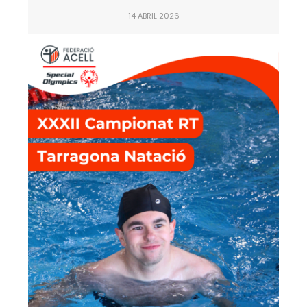
14 ABRIL 2026