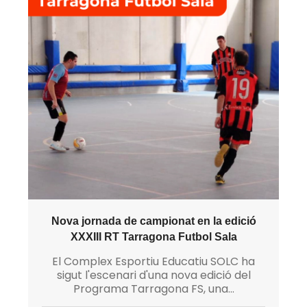
Nova jornada de campionat en la edició
XXXIII RT Tarragona Futbol Sala
El Complex Esportiu Educatiu SOLC ha
sigut l'escenari d'una nova edició del
Programa Tarragona FS, una...