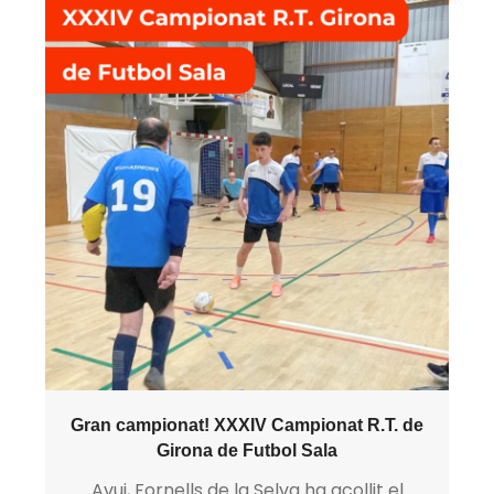
Gran campionat! XXXIV Campionat R.T. de
Girona de Futbol Sala
Avui, Fornells de la Selva ha acollit el