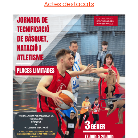
Actes destacats