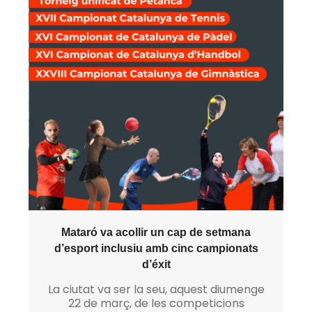
Mataró va acollir un cap de setmana
d’esport inclusiu amb cinc campionats
d’éxit
La ciutat va ser la seu, aquest diumenge
22 de març, de les competicions