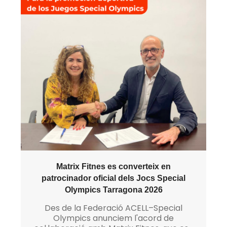
Matrix Fitnes es converteix en
patrocinador oficial dels Jocs Special
Olympics Tarragona 2026
Des de la Federació ACELL–Special
Olympics anunciem l'acord de