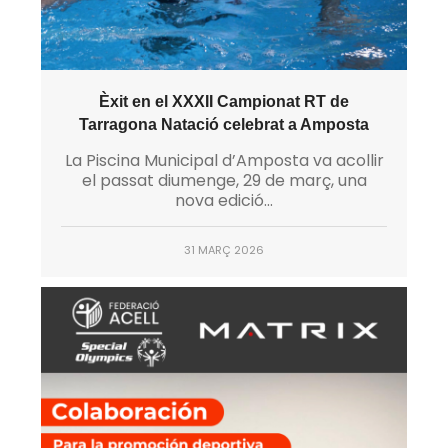
Èxit en el XXXII Campionat RT de
Tarragona Natació celebrat a Amposta
La Piscina Municipal d’Amposta va acollir
el passat diumenge, 29 de març, una
nova edició...
31 MARÇ 2026