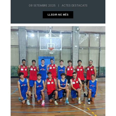
08 SETEMBRE 2025
|
ACTES DESTACATS
LLEGIR-NE MÉS