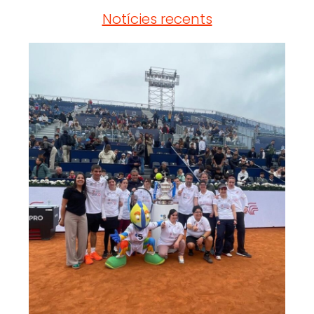
Notícies recents