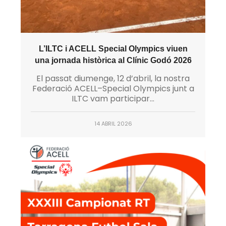
L’ILTC i ACELL Special Olympics viuen
una jornada històrica al Clínic Godó 2026
El passat diumenge, 12 d’abril, la nostra
Federació ACELL–Special Olympics junt a
ILTC vam participar...
14 ABRIL 2026