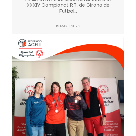
XXXIV Campionat R.T. de Girona de
Futbol...
19 MARÇ 2026