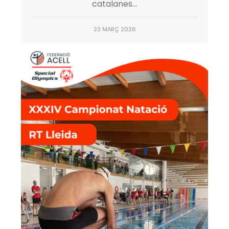
catalanes...
23 MARÇ 2026