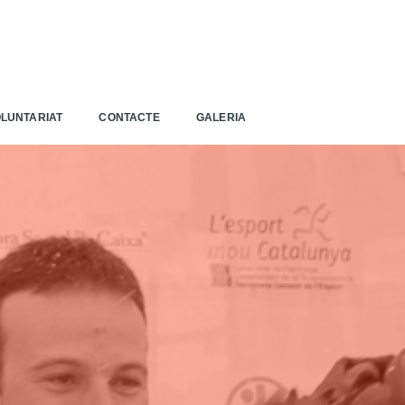
LUNTARIAT
CONTACTE
GALERIA