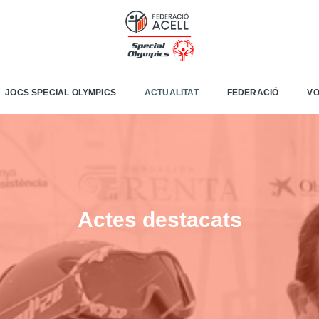
JOCS SPECIAL OLYMPICS
ACTUALITAT
FEDERACIÓ
VO
Actes destacats