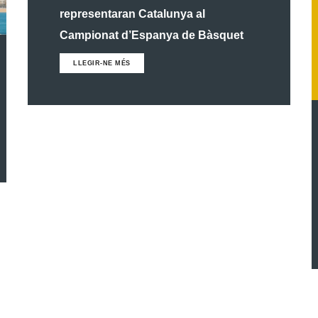
representaran Catalunya al
Campionat d’Espanya de Bàsquet
LLEGIR-NE MÉS