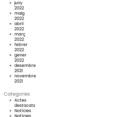
juny
2022
maig
2022
abril
2022
març
2022
febrer
2022
gener
2022
desembre
2021
novembre
2021
Categories
Actes
destacats
Notícies
Notícies