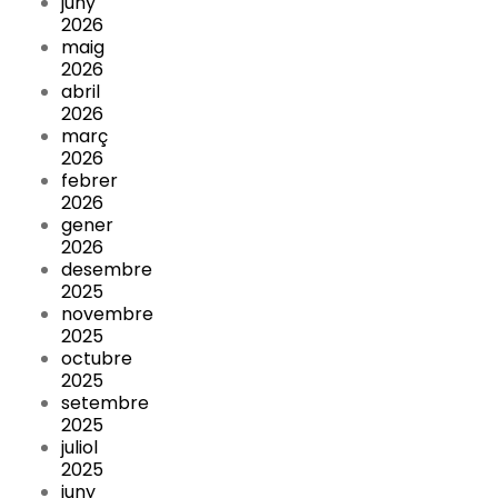
juny
2026
maig
2026
abril
2026
març
2026
febrer
2026
gener
2026
desembre
2025
novembre
2025
octubre
2025
setembre
2025
juliol
2025
juny