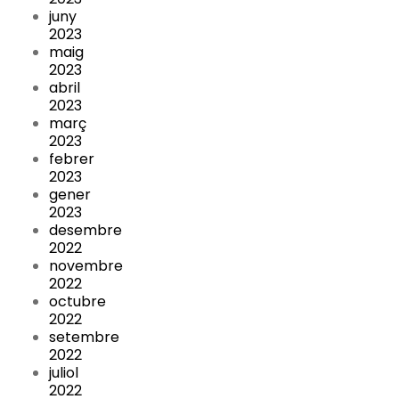
juny
2023
maig
2023
abril
2023
març
2023
febrer
2023
gener
2023
desembre
2022
novembre
2022
octubre
2022
setembre
2022
juliol
2022