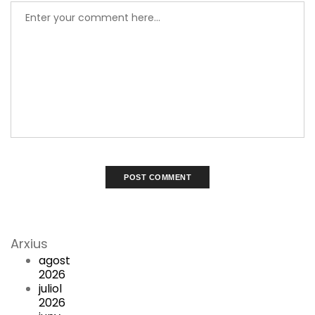
Arxius
agost
2026
juliol
2026