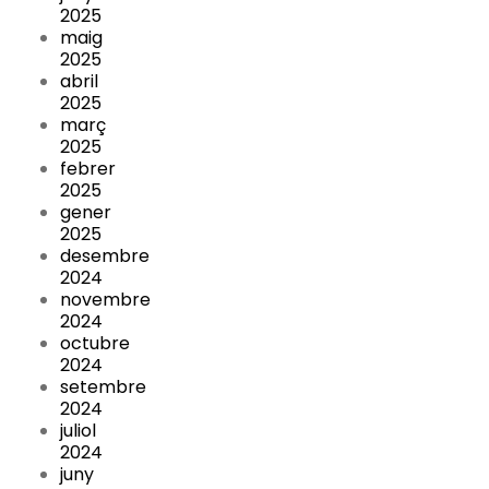
2025
maig
2025
abril
2025
març
2025
febrer
2025
gener
2025
desembre
2024
novembre
2024
octubre
2024
setembre
2024
juliol
2024
juny