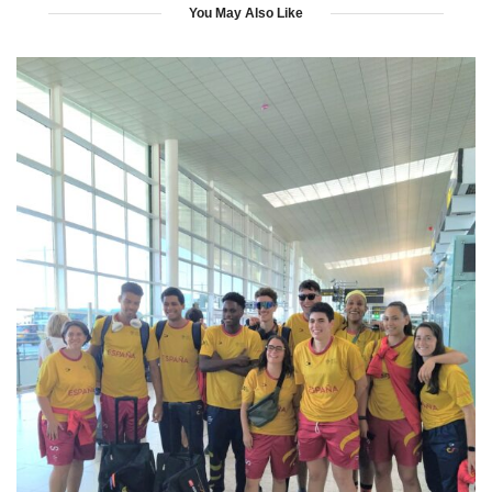
You May Also Like