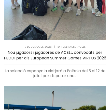
7 DE JULIOL DE 2026
|
BY
FEDERACIO-ACELL
Nou jugadors i jugadores de ACELL, convocats per
FEDDI per als European Summer Games VIRTUS 2026
La selecció espanyola viatjarà a Polònia del 3 al 12 de
juliol per disputar una...