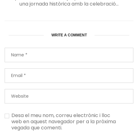
una jornada històrica amb la celebració...
WRITE A COMMENT
Desa el meu nom, correu electrònic i lloc
web en aquest navegador per a la pròxima
vegada que comenti.