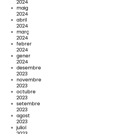
2024
maig
2024
abril
2024
març
2024
febrer
2024
gener
2024
desembre
2023
novembre
2023
octubre
2023
setembre
2023
agost
2023
juliol
2023