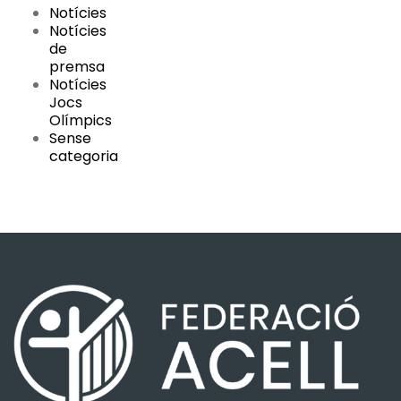
Notícies
Notícies
de
premsa
Notícies
Jocs
Olímpics
Sense
categoria