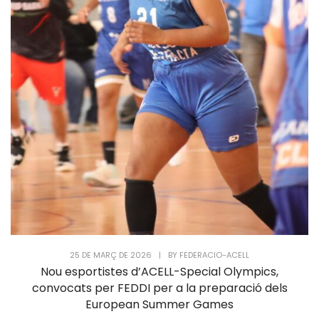
25 DE MARÇ DE 2026
|
BY
FEDERACIO-ACELL
Nou esportistes d’ACELL-Special Olympics,
convocats per FEDDI per a la preparació dels
European Summer Games