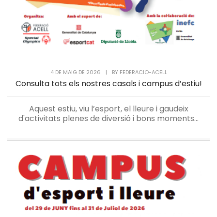
4 DE MAIG DE 2026
|
BY
FEDERACIO-ACELL
Consulta tots els nostres casals i campus d’estiu!
Aquest estiu, viu l’esport, el lleure i gaudeix
d'activitats plenes de diversió i bons moments...