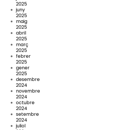
2025
juny
2025
maig
2025
abril
2025
març
2025
febrer
2025
gener
2025
desembre
2024
novembre
2024
octubre
2024
setembre
2024
juliol