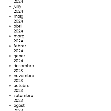
2024
juny
2024
maig
2024
abril
2024
març
2024
febrer
2024
gener
2024
desembre
2023
novembre
2023
octubre
2023
setembre
2023
agost
2023