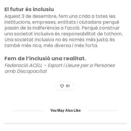
El futur és inclusiu
Aquest 3 de desembre, fem una crida a totes les
institucions, empreses, entitats i ciutadans perquè
passin de la indiferència a l’acció. Perquè construir
una societat inclusiva és responsabilitat de tothom.
Una societat inclusiva no és només més justa; és
també més rica, més diversa i més forta.
Fem de l’inclusió una realitat.
Federació ACELL – Esport i Lleure per a Persones
amb Discapacitat
61
You May Also Like