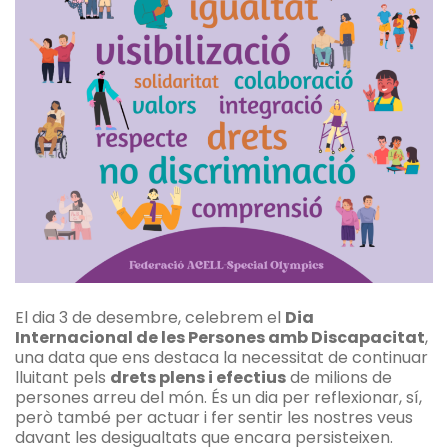
El dia 3 de desembre, celebrem el
Dia
Internacional de les Persones amb Discapacitat
,
una data que ens destaca la necessitat de continuar
lluitant pels
drets plens i efectius
de milions de
persones arreu del món. És un dia per reflexionar, sí,
però també per actuar i fer sentir les nostres veus
davant les desigualtats que encara persisteixen.