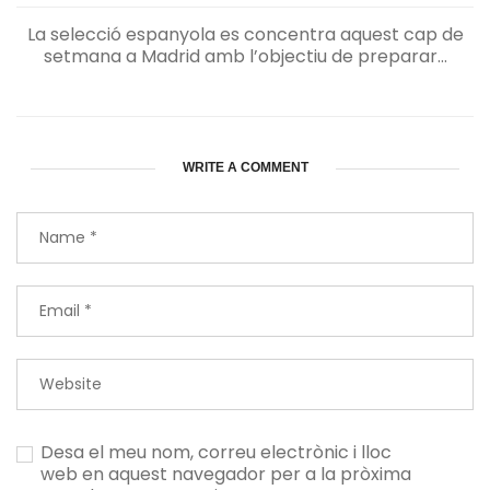
La selecció espanyola es concentra aquest cap de
setmana a Madrid amb l’objectiu de preparar...
WRITE A COMMENT
Desa el meu nom, correu electrònic i lloc
web en aquest navegador per a la pròxima