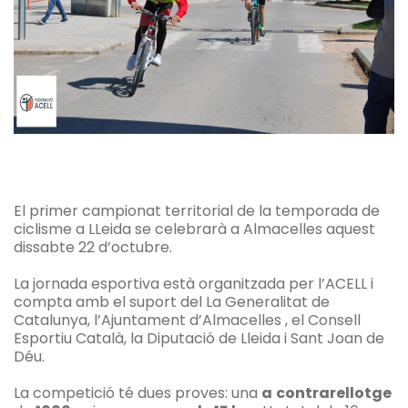
El primer campionat territorial de la temporada de
ciclisme a LLeida se celebrarà a Almacelles aquest
dissabte 22 d’octubre.
La jornada esportiva està organitzada per l’ACELL i
compta amb el suport del La Generalitat de
Catalunya, l’Ajuntament d’Almacelles , el Consell
Esportiu Català, la Diputació de Lleida i Sant Joan de
Déu.
La competició té dues proves: una
a
contrarellotge