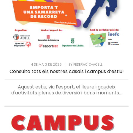
4 DE MAIG DE 2026
|
BY
FEDERACIO-ACELL
Consulta tots els nostres casals i campus d’estiu!
Aquest estiu, viu l’esport, el lleure i gaudeix
d'activitats plenes de diversió i bons moments...