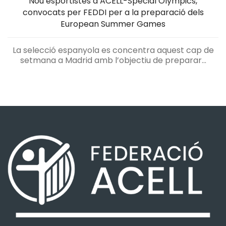
Nou esportistes d’ACELL-Special Olympics,
convocats per FEDDI per a la preparació dels
European Summer Games
La selecció espanyola es concentra aquest cap de
setmana a Madrid amb l’objectiu de preparar...