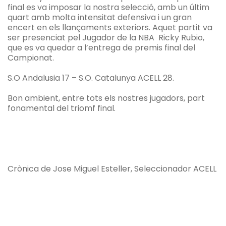
final es va imposar la nostra selecció, amb un últim
quart amb molta intensitat defensiva i un gran
encert en els llançaments exteriors. Aquet partit va
ser presenciat pel Jugador de la NBA Ricky Rubio,
que es va quedar a l’entrega de premis final del
Campionat.
S.O Andalusia 17 – S.O. Catalunya ACELL 28.
Bon ambient, entre tots els nostres jugadors, part
fonamental del triomf final.
Crònica de Jose Miguel Esteller, Seleccionador ACELL