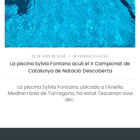
22 DE JUNY DE 2026
|
BY
FEDERACIO-ACELL
La piscina Sylvia Fontana acull el X Campionat de
Catalunya de Natació Descoberta
La piscina Sylvia Fontana, ubicada a l'Anella
Mediterrània de Tarragona, ha estat l'escenari avui
del...