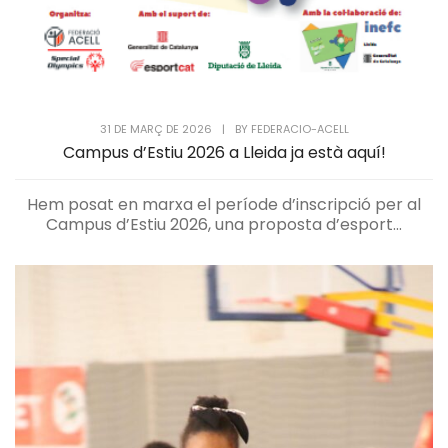
31 DE MARÇ DE 2026
|
BY
FEDERACIO-ACELL
Campus d’Estiu 2026 a Lleida ja està aquí!
Hem posat en marxa el període d’inscripció per al
Campus d’Estiu 2026, una proposta d’esport...