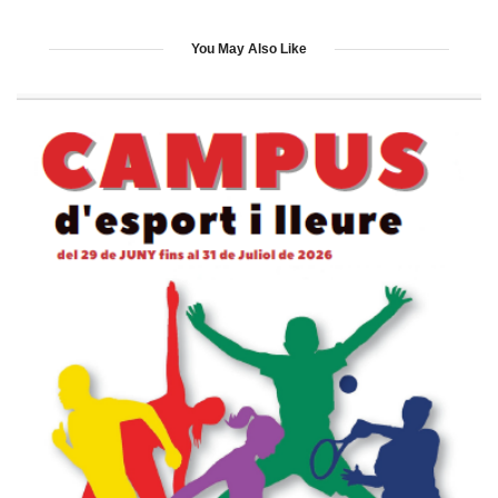
You May Also Like