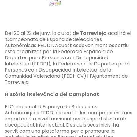
Del 20 al 22 de juny, la ciutat de
Torrevieja
acollirà el
‘Campeonato de España de Selecciones
Autonómicas FEDDI’. Aquest esdeveniment esportiu
està organitzat per la Federació Española de
Deportes para Personas con Discapacidad
Intelectual (FEDDI), la Federación de Deportes para
Personas con Discapacidad Intelectual de la
Comunidad Valenciana (FEDI-CV) i l’Ajuntament de
Torrevieja.
Història i Relevància del Campionat
El Campionat d’Espanya de Seleccions
Autonòmiques FEDDI és una de les competicions més
importants a nivell nacional per a esportistes amb
discapacitat intel·lectual. Des dels seus inicis, ha
servit com una plataforma per a promoure la