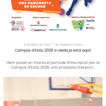
31 DE MARÇ DE 2026
|
BY
FEDERACIO-ACELL
Campus d’Estiu 2026 a Lleida ja està aquí!
Hem posat en marxa el període d’inscripció per al
Campus d’Estiu 2026, una proposta d’esport...