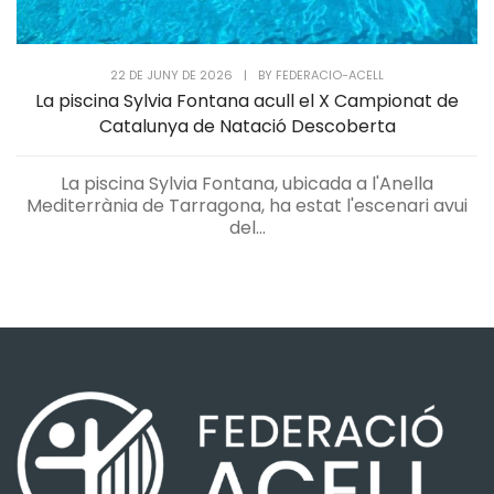
22 DE JUNY DE 2026
|
BY
FEDERACIO-ACELL
La piscina Sylvia Fontana acull el X Campionat de
Catalunya de Natació Descoberta
La piscina Sylvia Fontana, ubicada a l'Anella
Mediterrània de Tarragona, ha estat l'escenari avui
del...