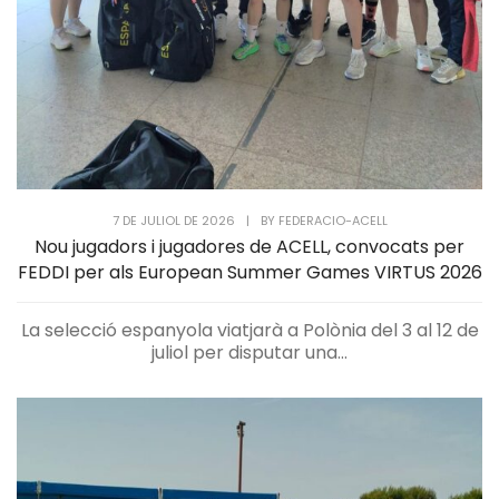
7 DE JULIOL DE 2026
|
BY
FEDERACIO-ACELL
Nou jugadors i jugadores de ACELL, convocats per
FEDDI per als European Summer Games VIRTUS 2026
La selecció espanyola viatjarà a Polònia del 3 al 12 de
juliol per disputar una...