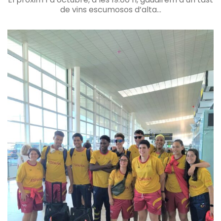
de vins escumosos d’alta...