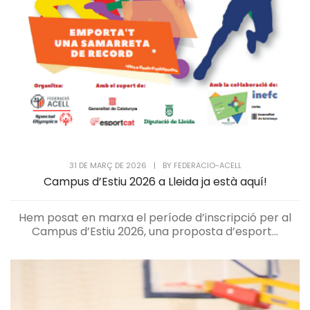
31 DE MARÇ DE 2026
|
BY
FEDERACIO-ACELL
Campus d’Estiu 2026 a Lleida ja està aquí!
Hem posat en marxa el període d’inscripció per al
Campus d’Estiu 2026, una proposta d’esport...