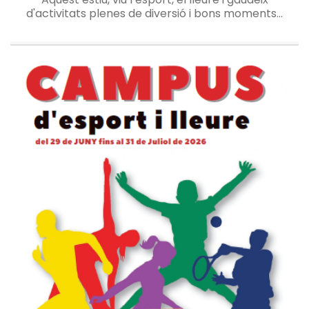
d'activitats plenes de diversió i bons moments...