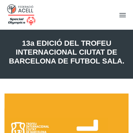
Tog
Nav
13a EDICIÓ DEL TROFEU
INTERNACIONAL CIUTAT DE
BARCELONA DE FUTBOL SALA.